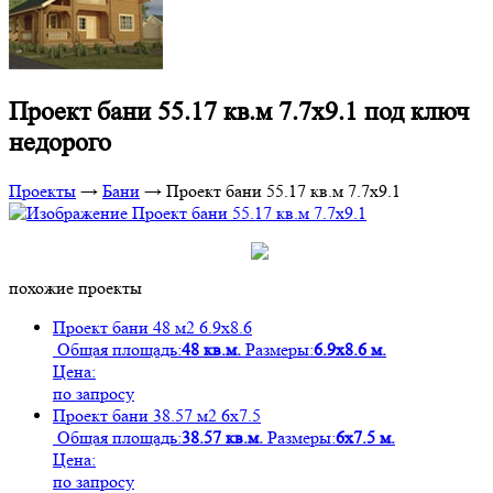
Проект бани 55.17 кв.м 7.7х9.1 под ключ
недорого
Проекты
→
Бани
→
Проект бани 55.17 кв.м 7.7х9.1
похожие проекты
Проект бани 48 м2 6.9х8.6
Общая площадь:
48 кв.м.
Размеры:
6.9х8.6 м.
Цена:
по запросу
Проект бани 38.57 м2 6х7.5
Общая площадь:
38.57 кв.м.
Размеры:
6х7.5 м.
Цена:
по запросу