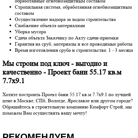
обработанные огнебиозащитным составом
Стропильная система, обработанная огнебиозащитным
составом
Осуществление надзора за ходом строительства
Снабжение объекта материалами
Уборка мусора
Сдача объекта Заказчику по Акту сдачи-приемки
Гарантия на сруб, материалы и все проводимые работы
Время изготовления сруба и строительства: 1 - 3 месяца
Мы строим под ключ - выгодно и
качественно - Проект бани 55.17 кв.м
7.7х9.1
Хотите построить Проект бани 55.17 кв.м 7.7х9.1 по лучшей
цене в Москве, СПб, Вологде, Ярославле или другом городе?
Обращайтесь в строительную компанию Комфорт Строй, мы
поможем Вам осуществить вашу мечту!
РЕКОМЕНДУЕМ