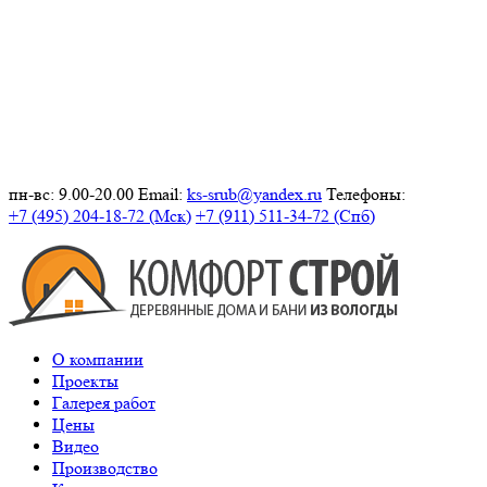
пн-вс: 9.00-20.00
Email:
ks-srub@yandex.ru
Телефоны:
+7 (495) 204-18-72 (Мск)
+7 (911) 511-34-72 (Спб)
О компании
Проекты
Галерея работ
Цены
Видео
Производство