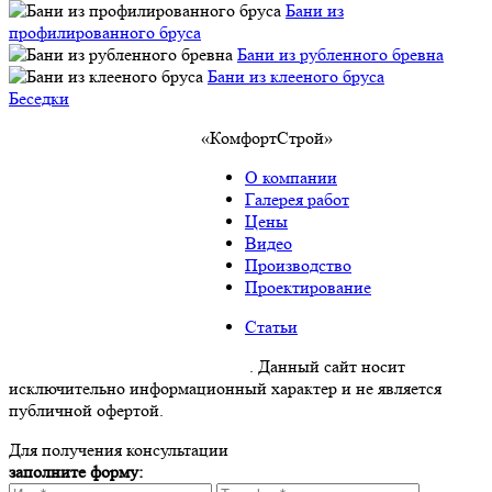
Бани из
профилированного бруса
Бани из рубленного бревна
Бани из клееного бруса
Беседки
«КомфортСтрой»
О компании
Галерея работ
Цены
Видео
Производство
Проектирование
Статьи
Политика конфиденциальности
. Данный сайт носит
исключительно информационный характер и не является
публичной офертой.
Для получения консультации
заполните форму: