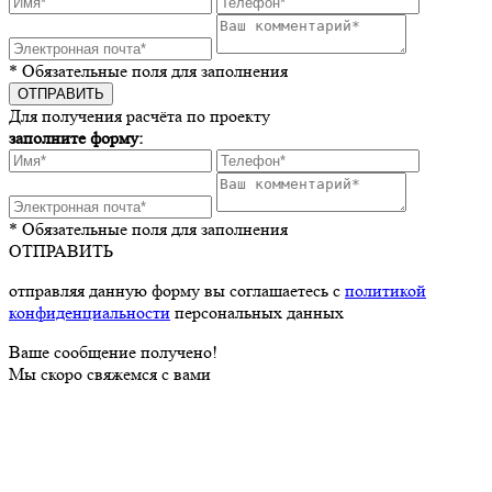
* Обязательные поля для заполнения
Для получения расчёта по проекту
заполните форму:
* Обязательные поля для заполнения
ОТПРАВИТЬ
отправляя данную форму вы соглашаетесь с
политикой
конфиденциальности
персональных данных
Ваше сообщение получено!
Мы скоро свяжемся с вами