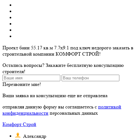
Проект бани 55.17 кв.м 7.7х9.1 под ключ недорого заказать в
строительной компании КОМФОРТ СТРОЙ!
Остались вопросы? Закажите бесплатную консультацию
строителя!
Перезвоните мне!
Ваша заявка на консультацию еще не отправлена
отправляя данную форму вы соглашаетесь с
политикой
конфиденциальности
персональных данных
Комфорт Строй
Александр