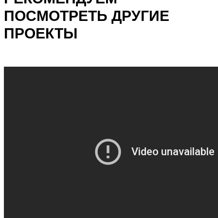
ПОСМОТРЕТЬ ДРУГИЕ
ПРОЕКТЫ