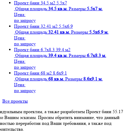
Проект бани 34.5 м2 5.5х7
Общая площадь:
34.5 кв.м.
Размеры:
5.5х7 м.
Цена:
по запросу
Проект бани 32.41 м2 5.5х6.9
Общая площадь:
32.41 кв.м.
Размеры:
5.5х6.9 м.
Цена:
по запросу
Проект бани 6.7х8.3 39.4 м2
Общая площадь:
39.4 кв.м.
Размеры:
6.7х8.3 м.
Цена:
по запросу
Проект бани 68 м2 8.6х9.1
Общая площадь:
68 кв.м.
Размеры:
8.6х9.1 м.
Цена:
по запросу
Все проекты
дуальным проектам, а также разработаем Проект бани 55.17
 по Вашим эскизам. Просим обратить внимание, что данный
ностью переработан под Ваши требования, а также под
оительства.