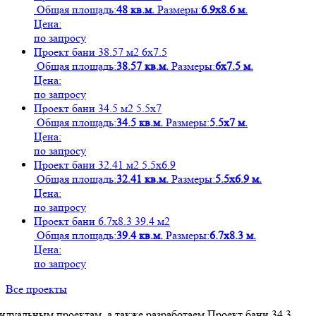
Общая площадь:
48 кв.м.
Размеры:
6.9х8.6 м.
Цена:
по запросу
Проект бани 38.57 м2 6х7.5
Общая площадь:
38.57 кв.м.
Размеры:
6х7.5 м.
Цена:
по запросу
Проект бани 34.5 м2 5.5х7
Общая площадь:
34.5 кв.м.
Размеры:
5.5х7 м.
Цена:
по запросу
Проект бани 32.41 м2 5.5х6.9
Общая площадь:
32.41 кв.м.
Размеры:
5.5х6.9 м.
Цена:
по запросу
Проект бани 6.7х8.3 39.4 м2
Общая площадь:
39.4 кв.м.
Размеры:
6.7х8.3 м.
Цена:
по запросу
Все проекты
дуальным проектам, а также разработаем Проект бани 34,3