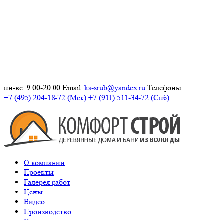
пн-вс: 9.00-20.00
Email:
ks-srub@yandex.ru
Телефоны:
+7 (495) 204-18-72 (Мск)
+7 (911) 511-34-72 (Спб)
О компании
Проекты
Галерея работ
Цены
Видео
Производство