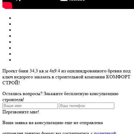
Проект бани 34,3 кв.м 4х9.4 из оцилиндрованного бревна под
ключ недорого заказать в строительной компании КОМФОРТ
СТРОЙ!
Остались вопросы? Закажите бесплатную консультацию
строителя!
Перезвоните мне!
Ваша заявка на консультацию еще не отправлена
отправляя данную форму вы соглашаетесь с
политикой