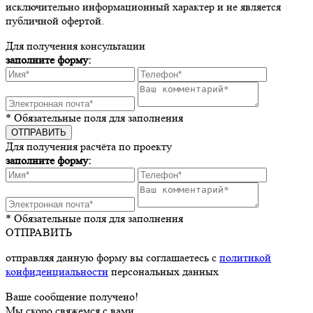
исключительно информационный характер и не является
публичной офертой.
Для получения консультации
заполните форму:
* Обязательные поля для заполнения
Для получения расчёта по проекту
заполните форму:
* Обязательные поля для заполнения
ОТПРАВИТЬ
отправляя данную форму вы соглашаетесь с
политикой
конфиденциальности
персональных данных
Ваше сообщение получено!
Мы скоро свяжемся с вами