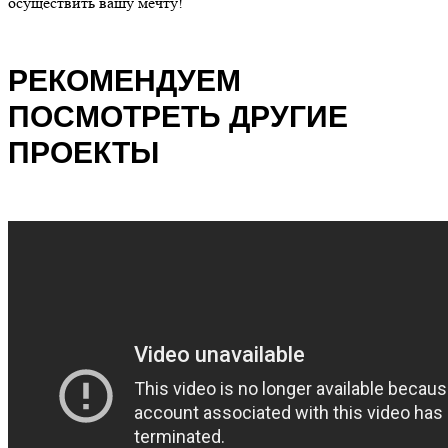
осуществить вашу мечту!
РЕКОМЕНДУЕМ
ПОСМОТРЕТЬ ДРУГИЕ
ПРОЕКТЫ