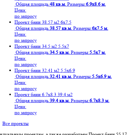
Общая площадь:
48 кв.м.
Размеры:
6.9х8.6 м.
Цена:
по запросу
Проект бани 38.57 м2 6х7.5
Общая площадь:
38.57 кв.м.
Размеры:
6х7.5 м.
Цена:
по запросу
Проект бани 34.5 м2 5.5х7
Общая площадь:
34.5 кв.м.
Размеры:
5.5х7 м.
Цена:
по запросу
Проект бани 32.41 м2 5.5х6.9
Общая площадь:
32.41 кв.м.
Размеры:
5.5х6.9 м.
Цена:
по запросу
Проект бани 6.7х8.3 39.4 м2
Общая площадь:
39.4 кв.м.
Размеры:
6.7х8.3 м.
Цена:
по запросу
Все проекты
дуальным проектам, а также разработаем Проект бани 55.17