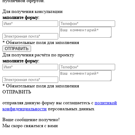
публичной офертой.
Для получения консультации
заполните форму:
* Обязательные поля для заполнения
Для получения расчёта по проекту
заполните форму:
* Обязательные поля для заполнения
ОТПРАВИТЬ
отправляя данную форму вы соглашаетесь с
политикой
конфиденциальности
персональных данных
Ваше сообщение получено!
Мы скоро свяжемся с вами