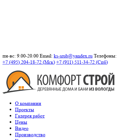
пн-вс: 9.00-20.00
Email:
ks-srub@yandex.ru
Телефоны:
+7 (495) 204-18-72 (Мск)
+7 (911) 511-34-72 (Спб)
О компании
Проекты
Галерея работ
Цены
Видео
Производство