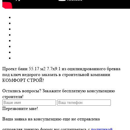
Проект бани 55.17 м2 7.7х9.1 из оцилиндрованного бревна
под ключ недорого заказать в строительной компании
КОМФОРТ СТРОЙ!
Остались вопросы? Закажите бесплатную консультацию
строителя!
Перезвоните мне!
Ваша заявка на консультацию еще не отправлена
отправляя данную форму вы соглашаетесь с
политикой