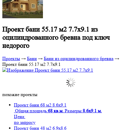
Проект бани 55.17 м2 7.7х9.1 из
оцилиндрованного бревна под ключ
недорого
Проекты
→
Бани
→
Бани из оцилиндрованного бревна
→
Проект бани 55.17 м2 7.7х9.1
похожие проекты
Проект бани 68 м2 8.6х9.1
Общая площадь:
68 кв.м.
Размеры:
8.6х9.1 м.
Цена:
по запросу
Проект бани 48 м2 6.9х8.6