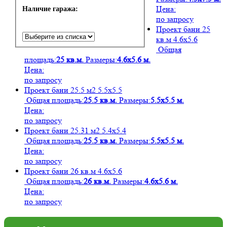
Цена:
Наличие гаража:
по запросу
Проект бани 25
кв.м 4.6х5.6
Общая
площадь:
25 кв.м.
Размеры:
4.6х5.6 м.
Цена:
по запросу
Проект бани 25.5 м2 5.5х5.5
Общая площадь:
25.5 кв.м.
Размеры:
5.5х5.5 м.
Цена:
по запросу
Проект бани 25.31 м2 5.4х5.4
Общая площадь:
25.5 кв.м.
Размеры:
5.5х5.5 м.
Цена:
по запросу
Проект бани 26 кв.м 4.6х5.6
Общая площадь:
26 кв.м.
Размеры:
4.6х5.6 м.
Цена:
по запросу