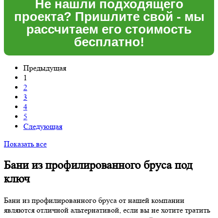
Не нашли подходящего
проекта? Пришлите свой - мы
рассчитаем его стоимость
бесплатно!
Предыдущая
1
2
3
4
5
Следующая
Показать все
Бани из профилированного бруса под
ключ
Бани из профилированного бруса от нашей компании
являются отличной альтернативой, если вы не хотите тратить