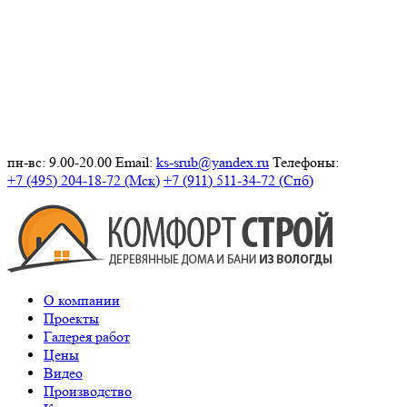
пн-вс: 9.00-20.00
Email:
ks-srub@yandex.ru
Телефоны:
+7 (495) 204-18-72 (Мск)
+7 (911) 511-34-72 (Спб)
О компании
Проекты
Галерея работ
Цены
Видео
Производство