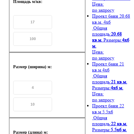
Площадь м/кв:
Цена:
по запросу
Проект бани 20.68
кв.м. 4х6
Общая
площадь:
20.68
кв.м.
Размеры:
4х6
м.
Цена:
по запросу
Проект бани 21
Размер (ширина) м:
кв.м 4х6
Общая
площадь:
21 кв.м.
Размеры:
4х6 м.
Цена:
по запросу
Проект бани 22
кв.м 5.5х6
Общая
площадь:
22 кв.м.
Размеры:
5.5х6 м.
Размер (длина) м: