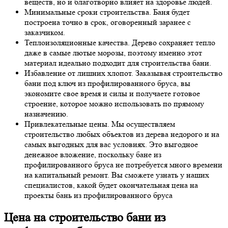
веществ, но и благотворно влияет на здоровье людей.
Минимальные сроки строительства. Баня будет
построена точно в срок, оговоренный заранее с
заказчиком.
Теплоизоляционные качества. Дерево сохраняет тепло
даже в самые лютые морозы, поэтому именно этот
материал идеально подходит для строительства бани.
Избавление от лишних хлопот. Заказывая строительство
бани под ключ из профилированного бруса, вы
экономите свое время и силы и получаете готовое
строение, которое можно использовать по прямому
назначению.
Привлекательные цены. Мы осуществляем
строительство любых объектов из дерева недорого и на
самых выгодных для вас условиях. Это выгодное
денежное вложение, поскольку бане из
профилированного бруса не потребуется много времени
на капитальный ремонт. Вы сможете узнать у наших
специалистов, какой будет окончательная цена на
проекты бань из профилированного бруса
Цена на строительство бани из