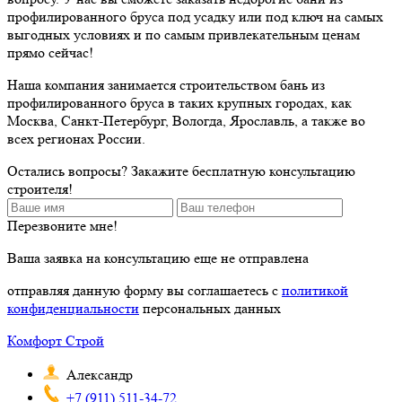
профилированного бруса под усадку или под ключ на самых
выгодных условиях и по самым привлекательным ценам
прямо сейчас!
Наша компания занимается строительством бань из
профилированного бруса в таких крупных городах, как
Москва, Санкт-Петербург, Вологда, Ярославль, а также во
всех регионах России.
Остались вопросы? Закажите бесплатную консультацию
строителя!
Перезвоните мне!
Ваша заявка на консультацию еще не отправлена
отправляя данную форму вы соглашаетесь с
политикой
конфиденциальности
персональных данных
Комфорт Строй
Александр
+7 (911) 511-34-72