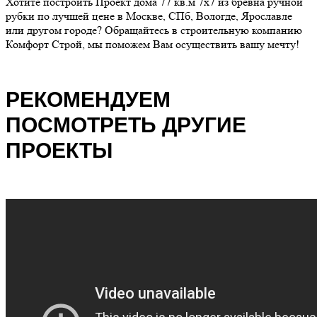
Хотите построить Проект дома 77 кв.м 7х7 из бревна ручной
рубки по лучшей цене в Москве, СПб, Вологде, Ярославле
или другом городе? Обращайтесь в строительную компанию
Комфорт Строй, мы поможем Вам осуществить вашу мечту!
РЕКОМЕНДУЕМ
ПОСМОТРЕТЬ ДРУГИЕ
ПРОЕКТЫ