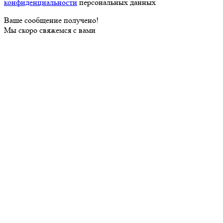
конфиденциальности
персональных данных
Ваше сообщение получено!
Мы скоро свяжемся с вами