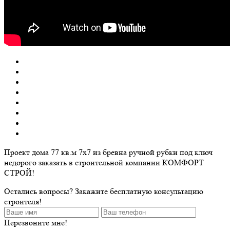
Проект дома 77 кв.м 7х7 из бревна ручной рубки под ключ
недорого заказать в строительной компании КОМФОРТ
СТРОЙ!
Остались вопросы? Закажите бесплатную консультацию
строителя!
Перезвоните мне!