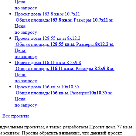
Цена:
по запросу
Проект дома 163.8 кв.м 10.7х11
Общая площадь:
163.8 кв.м.
Размеры:
10.7х11 м.
Цена:
по запросу
Проект дома 128.55 кв.м 8х12.2
Общая площадь:
128.55 кв.м.
Размеры:
8х12.2 м.
Цена:
по запросу
Проект дома 116.11 кв.м 8.2х9.8
Общая площадь:
116.11 кв.м.
Размеры:
8.2х9.8 м.
Цена:
по запросу
Проект дома 156 кв.м 10х10.35
Общая площадь:
156 кв.м.
Размеры:
10х10.35 м.
Цена:
по запросу
Все проекты
дуальным проектам, а также разработаем Проект дома 77 кв.м
 эскизам. Просим обратить внимание, что данный проект