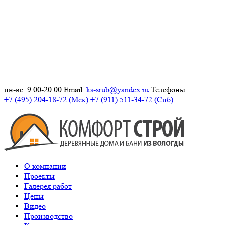
пн-вс: 9.00-20.00
Email:
ks-srub@yandex.ru
Телефоны:
+7 (495) 204-18-72 (Мск)
+7 (911) 511-34-72 (Спб)
О компании
Проекты
Галерея работ
Цены
Видео
Производство