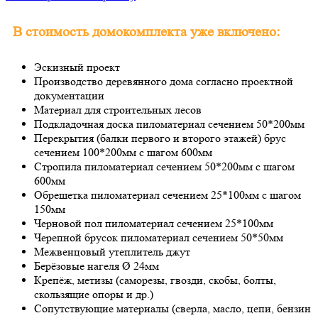
В стоимость домокомплекта уже включено:
Эскизный проект
Производство деревянного дома согласно проектной
документации
Материал для строительных лесов
Подкладочная доска пиломатериал сечением 50*200мм
Перекрытия (балки первого и второго этажей) брус
сечением 100*200мм с шагом 600мм
Стропила пиломатериал сечением 50*200мм с шагом
600мм
Обрешетка пиломатериал сечением 25*100мм с шагом
150мм
Черновой пол пиломатериал сечением 25*100мм
Черепной брусок пиломатериал сечением 50*50мм
Межвенцовый утеплитель джут
Берёзовые нагеля Ø 24мм
Крепёж, метизы (саморезы, гвозди, скобы, болты,
скользящие опоры и др.)
Сопутствующие материалы (сверла, масло, цепи, бензин