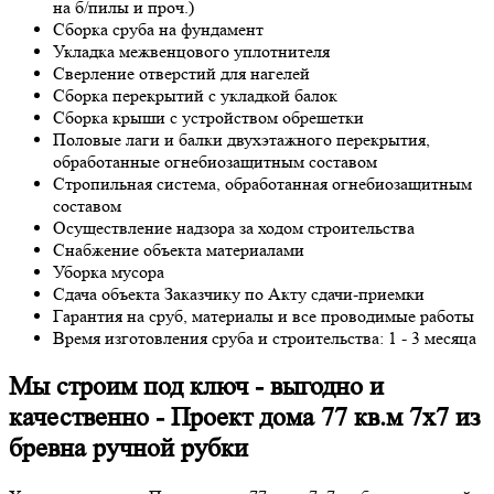
на б/пилы и проч.)
Сборка сруба на фундамент
Укладка межвенцового уплотнителя
Сверление отверстий для нагелей
Сборка перекрытий с укладкой балок
Сборка крыши с устройством обрешетки
Половые лаги и балки двухэтажного перекрытия,
обработанные огнебиозащитным составом
Стропильная система, обработанная огнебиозащитным
составом
Осуществление надзора за ходом строительства
Снабжение объекта материалами
Уборка мусора
Сдача объекта Заказчику по Акту сдачи-приемки
Гарантия на сруб, материалы и все проводимые работы
Время изготовления сруба и строительства: 1 - 3 месяца
Мы строим под ключ - выгодно и
качественно - Проект дома 77 кв.м 7х7 из
бревна ручной рубки