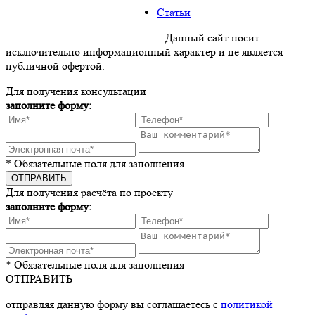
Статьи
Политика конфиденциальности
. Данный сайт носит
исключительно информационный характер и не является
публичной офертой.
Для получения консультации
заполните форму:
* Обязательные поля для заполнения
Для получения расчёта по проекту
заполните форму:
* Обязательные поля для заполнения
ОТПРАВИТЬ
отправляя данную форму вы соглашаетесь с
политикой