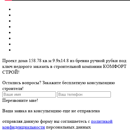
Проект дома 158.78 кв.м 9.9х14.8 из бревна ручной рубки под
ключ недорого заказать в строительной компании КОМФОРТ
СТРОЙ!
Остались вопросы? Закажите бесплатную консультацию
строителя!
Перезвоните мне!
Ваша заявка на консультацию еще не отправлена
отправляя данную форму вы соглашаетесь с
политикой
конфиденциальности
персональных данных