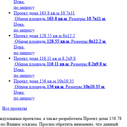
Цена:
по запросу
Проект дома 163.8 кв.м 10.7х11
Общая площадь:
163.8 кв.м.
Размеры:
10.7х11 м.
Цена:
по запросу
Проект дома 128.55 кв.м 8х12.2
Общая площадь:
128.55 кв.м.
Размеры:
8х12.2 м.
Цена:
по запросу
Проект дома 116.11 кв.м 8.2х9.8
Общая площадь:
116.11 кв.м.
Размеры:
8.2х9.8 м.
Цена:
по запросу
Проект дома 156 кв.м 10х10.35
Общая площадь:
156 кв.м.
Размеры:
10х10.35 м.
Цена:
по запросу
Все проекты
дуальным проектам, а также разработаем Проект дома 158.78
ч по Вашим эскизам. Просим обратить внимание, что данный