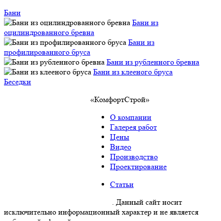
Бани
Бани из
оцилиндрованного бревна
Бани из
профилированного бруса
Бани из рубленного бревна
Бани из клееного бруса
Беседки
«КомфортСтрой»
О компании
Галерея работ
Цены
Видео
Производство
Проектирование
Статьи
Политика конфиденциальности
. Данный сайт носит
исключительно информационный характер и не является