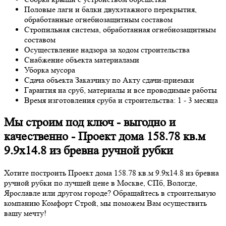
Половые лаги и балки двухэтажного перекрытия,
обработанные огнебиозащитным составом
Стропильная система, обработанная огнебиозащитным
составом
Осуществление надзора за ходом строительства
Снабжение объекта материалами
Уборка мусора
Сдача объекта Заказчику по Акту сдачи-приемки
Гарантия на сруб, материалы и все проводимые работы
Время изготовления сруба и строительства: 1 - 3 месяца
Мы строим под ключ - выгодно и
качественно - Проект дома 158.78 кв.м
9.9х14.8 из бревна ручной рубки
Хотите построить Проект дома 158.78 кв.м 9.9х14.8 из бревна
ручной рубки по лучшей цене в Москве, СПб, Вологде,
Ярославле или другом городе? Обращайтесь в строительную
компанию Комфорт Строй, мы поможем Вам осуществить
вашу мечту!