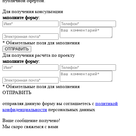
публичной офертой.
Для получения консультации
заполните форму:
* Обязательные поля для заполнения
Для получения расчёта по проекту
заполните форму:
* Обязательные поля для заполнения
ОТПРАВИТЬ
отправляя данную форму вы соглашаетесь с
политикой
конфиденциальности
персональных данных
Ваше сообщение получено!
Мы скоро свяжемся с вами