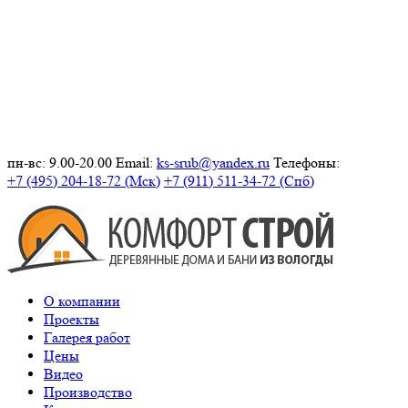
пн-вс: 9.00-20.00
Email:
ks-srub@yandex.ru
Телефоны:
+7 (495) 204-18-72 (Мск)
+7 (911) 511-34-72 (Спб)
О компании
Проекты
Галерея работ
Цены
Видео
Производство