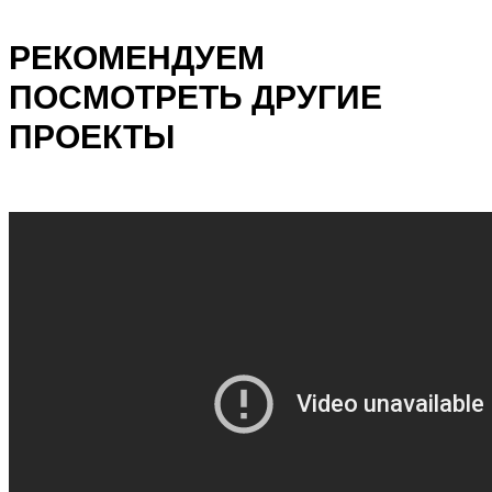
РЕКОМЕНДУЕМ
ПОСМОТРЕТЬ ДРУГИЕ
ПРОЕКТЫ