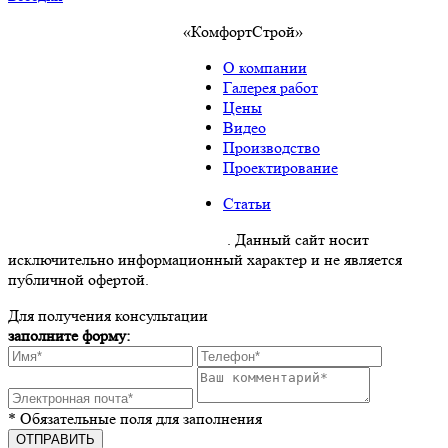
«КомфортСтрой»
О компании
Галерея работ
Цены
Видео
Производство
Проектирование
Статьи
Политика конфиденциальности
. Данный сайт носит
исключительно информационный характер и не является
публичной офертой.
Для получения консультации
заполните форму:
* Обязательные поля для заполнения