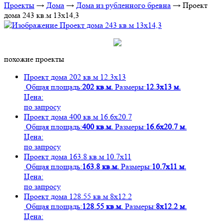
Проекты
→
Дома
→
Дома из рубленного бревна
→
Проект
дома 243 кв.м 13х14,3
похожие проекты
Проект дома 202 кв.м 12.3х13
Общая площадь:
202 кв.м.
Размеры:
12.3х13 м.
Цена:
по запросу
Проект дома 400 кв.м 16.6х20.7
Общая площадь:
400 кв.м.
Размеры:
16.6х20.7 м.
Цена:
по запросу
Проект дома 163.8 кв.м 10.7х11
Общая площадь:
163.8 кв.м.
Размеры:
10.7х11 м.
Цена:
по запросу
Проект дома 128.55 кв.м 8х12.2
Общая площадь:
128.55 кв.м.
Размеры:
8х12.2 м.
Цена: