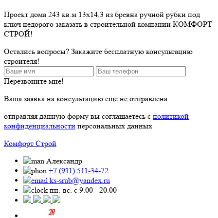
Проект дома 243 кв.м 13х14,3 из бревна ручной рубки под
ключ недорого заказать в строительной компании КОМФОРТ
СТРОЙ!
Остались вопросы? Закажите бесплатную консультацию
строителя!
Перезвоните мне!
Ваша заявка на консультацию еще не отправлена
отправляя данную форму вы соглашаетесь с
политикой
конфиденциальности
персональных данных
Комфорт Строй
Александр
+7 (911) 511-34-72
ks-srub@yandex.ru
пн.-вс. с 9.00 - 20.00