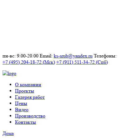
пн-вс: 9.00-20.00
Email:
ks-srub@yandex.ru
Телефоны:
+7 (495) 204-18-72 (Мск)
+7 (911) 511-34-72 (Спб)
О компании
Проекты
Галерея работ
Цены
Видео
Производство
Контакты
Дома