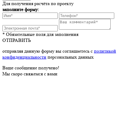
Для получения расчёта по проекту
заполните форму:
* Обязательные поля для заполнения
ОТПРАВИТЬ
отправляя данную форму вы соглашаетесь с
политикой
конфиденциальности
персональных данных
Ваше сообщение получено!
Мы скоро свяжемся с вами