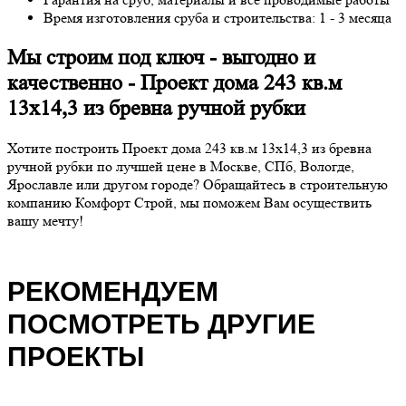
Время изготовления сруба и строительства: 1 - 3 месяца
Мы строим под ключ - выгодно и
качественно - Проект дома 243 кв.м
13х14,3 из бревна ручной рубки
Хотите построить Проект дома 243 кв.м 13х14,3 из бревна
ручной рубки по лучшей цене в Москве, СПб, Вологде,
Ярославле или другом городе? Обращайтесь в строительную
компанию Комфорт Строй, мы поможем Вам осуществить
вашу мечту!
РЕКОМЕНДУЕМ
ПОСМОТРЕТЬ ДРУГИЕ
ПРОЕКТЫ