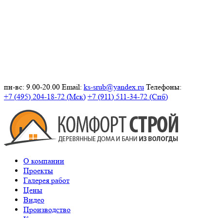
пн-вс: 9.00-20.00
Email:
ks-srub@yandex.ru
Телефоны:
+7 (495) 204-18-72 (Мск)
+7 (911) 511-34-72 (Спб)
О компании
Проекты
Галерея работ
Цены
Видео
Производство