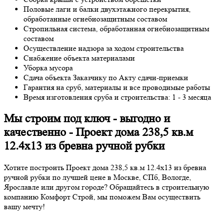
Половые лаги и балки двухэтажного перекрытия,
обработанные огнебиозащитным составом
Стропильная система, обработанная огнебиозащитным
составом
Осуществление надзора за ходом строительства
Снабжение объекта материалами
Уборка мусора
Сдача объекта Заказчику по Акту сдачи-приемки
Гарантия на сруб, материалы и все проводимые работы
Время изготовления сруба и строительства: 1 - 3 месяца
Мы строим под ключ - выгодно и
качественно - Проект дома 238,5 кв.м
12.4х13 из бревна ручной рубки
Хотите построить Проект дома 238,5 кв.м 12.4х13 из бревна
ручной рубки по лучшей цене в Москве, СПб, Вологде,
Ярославле или другом городе? Обращайтесь в строительную
компанию Комфорт Строй, мы поможем Вам осуществить
вашу мечту!