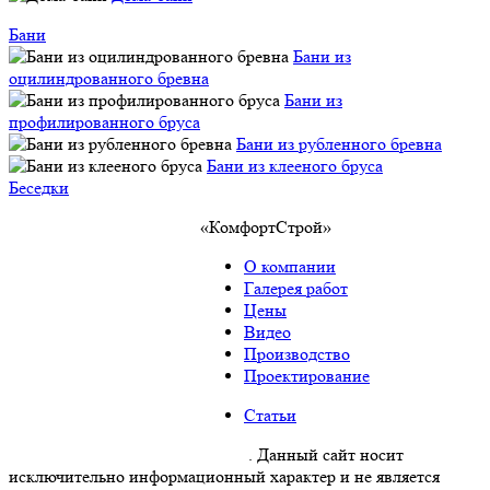
Бани
Бани из
оцилиндрованного бревна
Бани из
профилированного бруса
Бани из рубленного бревна
Бани из клееного бруса
Беседки
«КомфортСтрой»
О компании
Галерея работ
Цены
Видео
Производство
Проектирование
Статьи
Политика конфиденциальности
. Данный сайт носит
исключительно информационный характер и не является