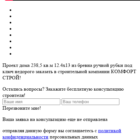
Проект дома 238,5 кв.м 12.4х13 из бревна ручной рубки под
ключ недорого заказать в строительной компании КОМФОРТ
СТРОЙ!
Остались вопросы? Закажите бесплатную консультацию
строителя!
Перезвоните мне!
Ваша заявка на консультацию еще не отправлена
отправляя данную форму вы соглашаетесь с
политикой
конфиденциальности
персональных данных