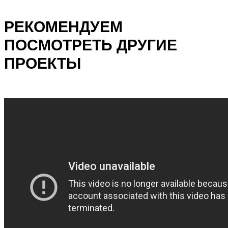
РЕКОМЕНДУЕМ
ПОСМОТРЕТЬ ДРУГИЕ
ПРОЕКТЫ