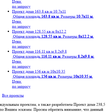
Цена:
по запросу
Проект дома 163.8 кв.м 10.7х11
Общая площадь:
163.8 кв.м.
Размеры:
10.7х11 м.
Цена:
по запросу
Проект дома 128.55 кв.м 8х12.2
Общая площадь:
128.55 кв.м.
Размеры:
8х12.2 м.
Цена:
по запросу
Проект дома 116.11 кв.м 8.2х9.8
Общая площадь:
116.11 кв.м.
Размеры:
8.2х9.8 м.
Цена:
по запросу
Проект дома 156 кв.м 10х10.35
Общая площадь:
156 кв.м.
Размеры:
10х10.35 м.
Цена:
по запросу
Все проекты
дуальным проектам, а также разработаем Проект дома 238,5
 по Вашим эскизам. Просим обратить внимание, что данный