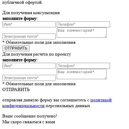
публичной офертой.
Для получения консультации
заполните форму:
* Обязательные поля для заполнения
Для получения расчёта по проекту
заполните форму:
* Обязательные поля для заполнения
ОТПРАВИТЬ
отправляя данную форму вы соглашаетесь с
политикой
конфиденциальности
персональных данных
Ваше сообщение получено!
Мы скоро свяжемся с вами