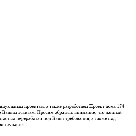
дуальным проектам, а также разработаем Проект дома 174
о Вашим эскизам. Просим обратить внимание, что данный
ностью переработан под Ваши требования, а также под
оительства.