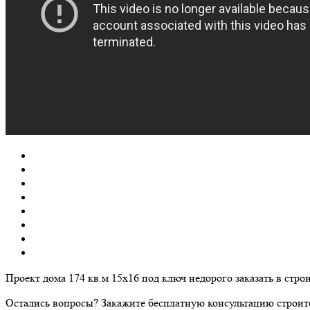
Проект дома 174 кв.м 15х16 под ключ недорого заказать в 
Остались вопросы? Закажите бесплатную консультацию строит