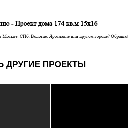
но - Проект дома 174 кв.м 15х16
е в Москве, СПб, Вологде, Ярославле или другом городе? Обра
 ДРУГИЕ ПРОЕКТЫ