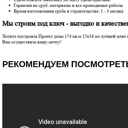
Гарантия на сруб, материалы и все проводимые работы
Время изготовления сруба и строительства: 1 - 3 месяца
Мы строим под ключ - выгодно и качествен
Хотите построить Проект дома 174 кв.м 15х16 по лучшей цен
Вам осуществить вашу мечту!
РЕКОМЕНДУЕМ ПОСМОТРЕТЬ