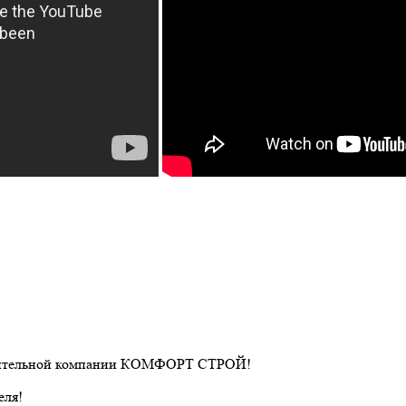
строительной компании КОМФОРТ СТРОЙ!
еля!