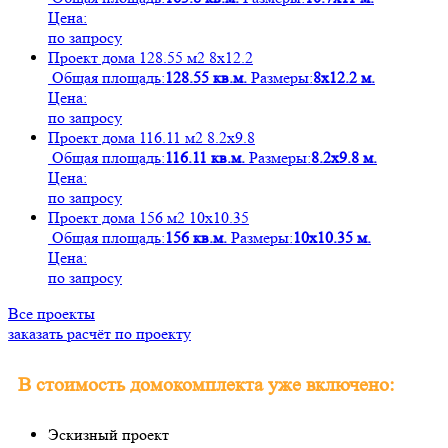
Цена:
по запросу
Проект дома 128.55 м2 8х12.2
Общая площадь:
128.55 кв.м.
Размеры:
8х12.2 м.
Цена:
по запросу
Проект дома 116.11 м2 8.2х9.8
Общая площадь:
116.11 кв.м.
Размеры:
8.2х9.8 м.
Цена:
по запросу
Проект дома 156 м2 10х10.35
Общая площадь:
156 кв.м.
Размеры:
10х10.35 м.
Цена:
по запросу
Все проекты
заказать расчёт по проекту
В стоимость домокомплекта уже включено:
Эскизный проект