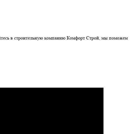
щайтесь в строительную компанию Комфорт Строй, мы поможем