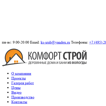
пн-вс: 9.00-20.00
Email:
ks-srub@yandex.ru
Телефоны:
+7 (495) 2
О компании
Проекты
Галерея работ
Цены
Видео
Производство
Контакты