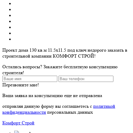
Проект дома 130 кв.м 11.5х11.5 под ключ недорого заказать в
строительной компании КОМФОРТ СТРОЙ!
Остались вопросы? Закажите бесплатную консультацию
строителя!
Перезвоните мне!
Ваша заявка на консультацию еще не отправлена
отправляя данную форму вы соглашаетесь с
политикой
конфиденциальности
персональных данных
Комфорт Строй