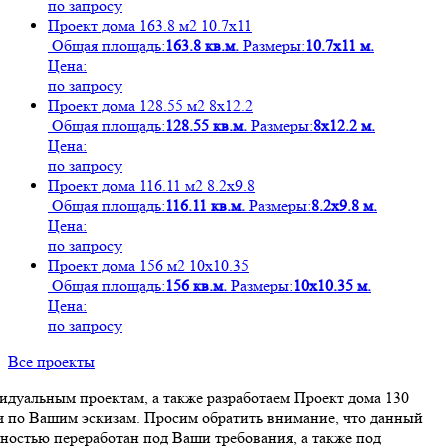
по запросу
Проект дома 163.8 м2 10.7х11
Общая площадь:
163.8 кв.м.
Размеры:
10.7х11 м.
Цена:
по запросу
Проект дома 128.55 м2 8х12.2
Общая площадь:
128.55 кв.м.
Размеры:
8х12.2 м.
Цена:
по запросу
Проект дома 116.11 м2 8.2х9.8
Общая площадь:
116.11 кв.м.
Размеры:
8.2х9.8 м.
Цена:
по запросу
Проект дома 156 м2 10х10.35
Общая площадь:
156 кв.м.
Размеры:
10х10.35 м.
Цена:
по запросу
Все проекты
дуальным проектам, а также разработаем Проект дома 130
юч по Вашим эскизам. Просим обратить внимание, что данный
ностью переработан под Ваши требования, а также под