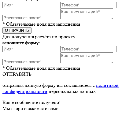
* Обязательные поля для заполнения
Для получения расчёта по проекту
заполните форму:
* Обязательные поля для заполнения
ОТПРАВИТЬ
отправляя данную форму вы соглашаетесь с
политикой
конфиденциальности
персональных данных
Ваше сообщение получено!
Мы скоро свяжемся с вами