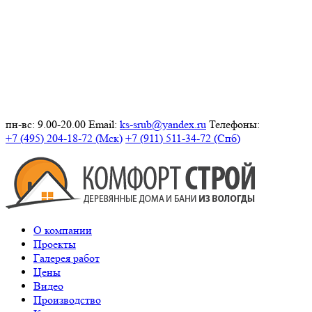
пн-вс: 9.00-20.00
Email:
ks-srub@yandex.ru
Телефоны:
+7 (495) 204-18-72 (Мск)
+7 (911) 511-34-72 (Спб)
О компании
Проекты
Галерея работ
Цены
Видео
Производство