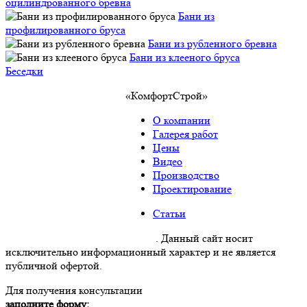
оцилиндрованного бревна
Бани из
профилированного бруса
Бани из рубленного бревна
Бани из клееного бруса
Беседки
«КомфортСтрой»
О компании
Галерея работ
Цены
Видео
Производство
Проектирование
Статьи
Политика конфиденциальности
. Данный сайт носит
исключительно информационный характер и не является
публичной офертой.
Для получения консультации
заполните форму: