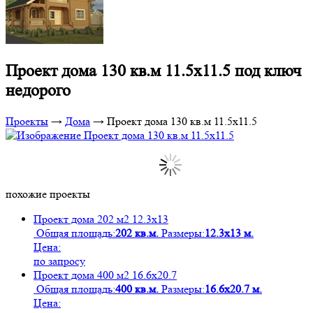
Проект дома 130 кв.м 11.5х11.5 под ключ
недорого
Проекты
→
Дома
→
Проект дома 130 кв.м 11.5х11.5
похожие проекты
Проект дома 202 м2 12.3х13
Общая площадь:
202 кв.м.
Размеры:
12.3х13 м.
Цена:
по запросу
Проект дома 400 м2 16.6х20.7
Общая площадь:
400 кв.м.
Размеры:
16.6х20.7 м.
Цена: