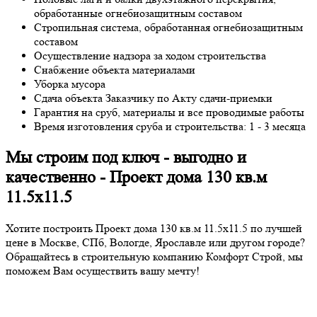
обработанные огнебиозащитным составом
Стропильная система, обработанная огнебиозащитным
составом
Осуществление надзора за ходом строительства
Снабжение объекта материалами
Уборка мусора
Сдача объекта Заказчику по Акту сдачи-приемки
Гарантия на сруб, материалы и все проводимые работы
Время изготовления сруба и строительства: 1 - 3 месяца
Мы строим под ключ - выгодно и
качественно - Проект дома 130 кв.м
11.5х11.5
Хотите построить Проект дома 130 кв.м 11.5х11.5 по лучшей
цене в Москве, СПб, Вологде, Ярославле или другом городе?
Обращайтесь в строительную компанию Комфорт Строй, мы
поможем Вам осуществить вашу мечту!