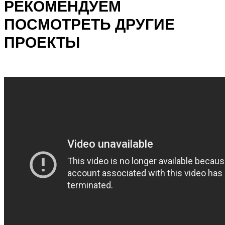
РЕКОМЕНДУЕМ
ПОСМОТРЕТЬ ДРУГИЕ
ПРОЕКТЫ