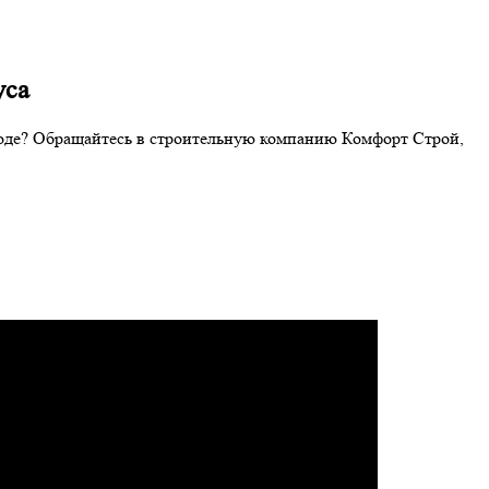
уса
ороде? Обращайтесь в строительную компанию Комфорт Строй,