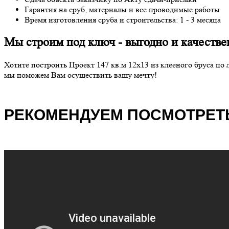
Гарантия на сруб, материалы и все проводимые работы
Время изготовления сруба и строительства: 1 - 3 месяца
Мы строим под ключ - выгодно и качествен
Хотите построить Проект 147 кв.м 12х13 из клееного бруса п
мы поможем Вам осуществить вашу мечту!
РЕКОМЕНДУЕМ ПОСМОТРЕТЬ