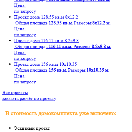
Цена:
по запросу
Проект дома 128.55 кв.м 8х12.2
Общая площадь:
128.55 кв.м.
Размеры:
8х12.2 м.
Цена:
по запросу
Проект дома 116.11 кв.м 8.2х9.8
Общая площадь:
116.11 кв.м.
Размеры:
8.2х9.8 м.
Цена:
по запросу
Проект дома 156 кв.м 10х10.35
Общая площадь:
156 кв.м.
Размеры:
10х10.35 м.
Цена:
по запросу
Все проекты
заказать расчёт по проекту
В стоимость домокомплекта уже включено:
Эскизный проект