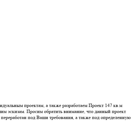
дуальным проектам, а также разработаем Проект 147 кв.м
им эскизам. Просим обратить внимание, что данный проект
переработан под Ваши требования, а также под определенную