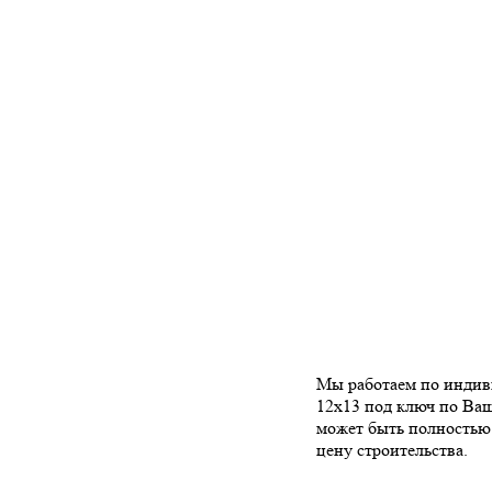
Мы работаем по индиви
12х13 под ключ по Ваш
может быть полностью 
цену строительства.