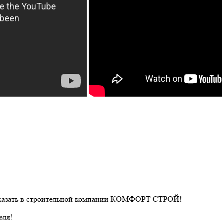
 заказать в строительной компании КОМФОРТ СТРОЙ!
еля!