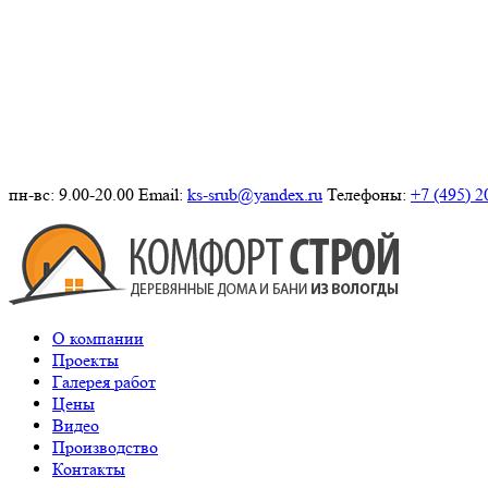
пн-вс: 9.00-20.00
Email:
ks-srub@yandex.ru
Телефоны:
+7 (495) 2
О компании
Проекты
Галерея работ
Цены
Видео
Производство
Контакты