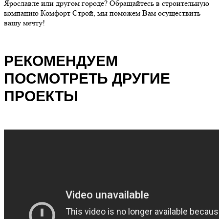
Ярославле или другом городе? Обращайтесь в строительную
компанию Комфорт Строй, мы поможем Вам осуществить
вашу мечту!
РЕКОМЕНДУЕМ
ПОСМОТРЕТЬ ДРУГИЕ
ПРОЕКТЫ