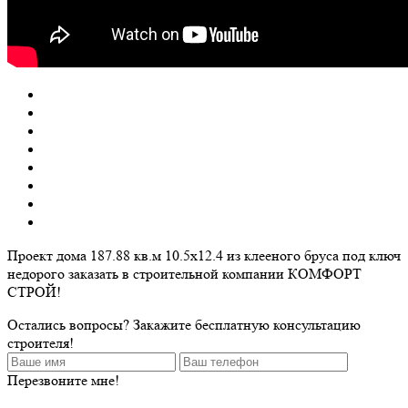
Проект дома 187.88 кв.м 10.5х12.4 из клееного бруса под ключ
недорого заказать в строительной компании КОМФОРТ
СТРОЙ!
Остались вопросы? Закажите бесплатную консультацию
строителя!
Перезвоните мне!