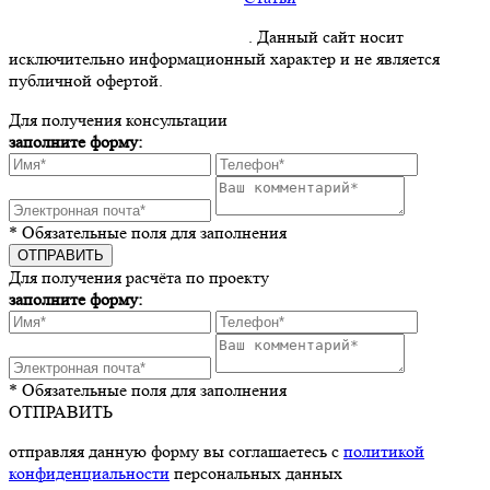
Политика конфиденциальности
. Данный сайт носит
исключительно информационный характер и не является
публичной офертой.
Для получения консультации
заполните форму:
* Обязательные поля для заполнения
Для получения расчёта по проекту
заполните форму:
* Обязательные поля для заполнения
ОТПРАВИТЬ
отправляя данную форму вы соглашаетесь с
политикой
конфиденциальности
персональных данных