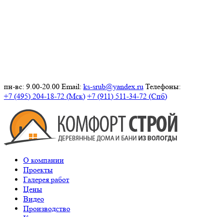
пн-вс: 9.00-20.00
Email:
ks-srub@yandex.ru
Телефоны:
+7 (495) 204-18-72 (Мск)
+7 (911) 511-34-72 (Спб)
О компании
Проекты
Галерея работ
Цены
Видео
Производство