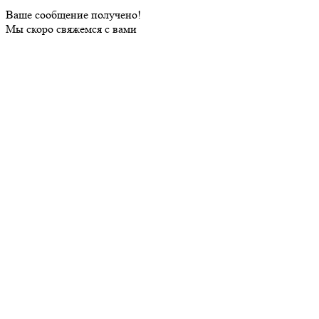
Ваше сообщение получено!
Мы скоро свяжемся с вами