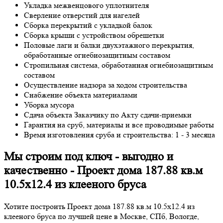
Укладка межвенцового уплотнителя
Сверление отверстий для нагелей
Сборка перекрытий с укладкой балок
Сборка крыши с устройством обрешетки
Половые лаги и балки двухэтажного перекрытия,
обработанные огнебиозащитным составом
Стропильная система, обработанная огнебиозащитным
составом
Осуществление надзора за ходом строительства
Снабжение объекта материалами
Уборка мусора
Сдача объекта Заказчику по Акту сдачи-приемки
Гарантия на сруб, материалы и все проводимые работы
Время изготовления сруба и строительства: 1 - 3 месяца
Мы строим под ключ - выгодно и
качественно - Проект дома 187.88 кв.м
10.5х12.4 из клееного бруса
Хотите построить Проект дома 187.88 кв.м 10.5х12.4 из
клееного бруса по лучшей цене в Москве, СПб, Вологде,