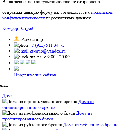
Ваша заявка на консультацию еще не отправлена
отправляя данную форму вы соглашаетесь с
политикой
конфиденциальности
персональных данных
Комфорт Строй
Александр
+7 (911) 511-34-72
ks-srub@yandex.ru
пн.-вс. с 9.00 - 20.00
Продвижение сайтов
екты
Дома
Дома из
оцилиндрованного бревна
Дома из
профилированного бруса
Дома из рубленного бревна