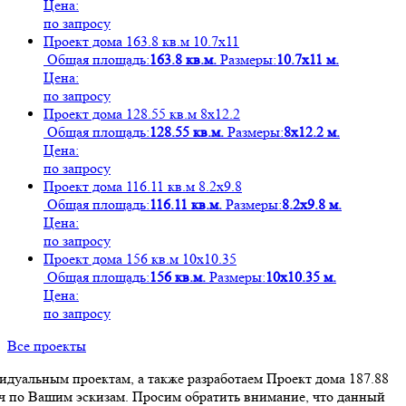
Цена:
по запросу
Проект дома 163.8 кв.м 10.7х11
Общая площадь:
163.8 кв.м.
Размеры:
10.7х11 м.
Цена:
по запросу
Проект дома 128.55 кв.м 8х12.2
Общая площадь:
128.55 кв.м.
Размеры:
8х12.2 м.
Цена:
по запросу
Проект дома 116.11 кв.м 8.2х9.8
Общая площадь:
116.11 кв.м.
Размеры:
8.2х9.8 м.
Цена:
по запросу
Проект дома 156 кв.м 10х10.35
Общая площадь:
156 кв.м.
Размеры:
10х10.35 м.
Цена:
по запросу
Все проекты
дуальным проектам, а также разработаем Проект дома 187.88
юч по Вашим эскизам. Просим обратить внимание, что данный