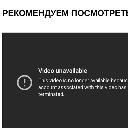
РЕКОМЕНДУЕМ ПОСМОТРЕТЬ