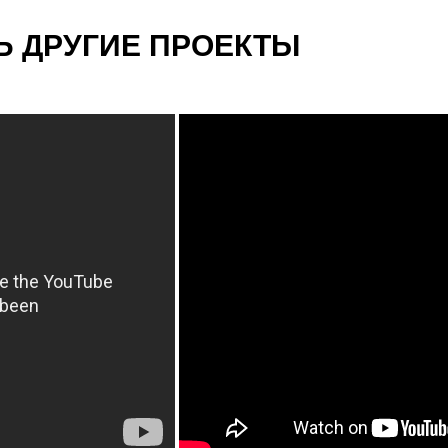
 ДРУГИЕ ПРОЕКТЫ