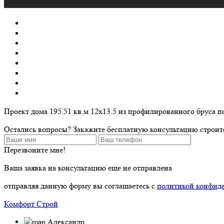
Проект дома 195.51 кв.м 12х13.5 из профилированного бруса
Остались вопросы? Закажите бесплатную консультацию строит
Перезвоните мне!
Ваша заявка на консультацию еще не отправлена
отправляя данную форму вы соглашаетесь с
политикой конфид
Комфорт Строй
Александр