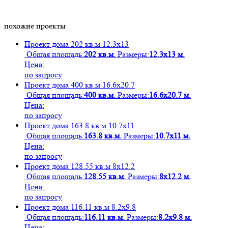
похожие проекты
Проект дома 202 кв.м 12.3х13
Общая площадь:
202 кв.м.
Размеры:
12.3х13 м.
Цена:
по запросу
Проект дома 400 кв.м 16.6х20.7
Общая площадь:
400 кв.м.
Размеры:
16.6х20.7 м.
Цена:
по запросу
Проект дома 163.8 кв.м 10.7х11
Общая площадь:
163.8 кв.м.
Размеры:
10.7х11 м.
Цена:
по запросу
Проект дома 128.55 кв.м 8х12.2
Общая площадь:
128.55 кв.м.
Размеры:
8х12.2 м.
Цена:
по запросу
Проект дома 116.11 кв.м 8.2х9.8
Общая площадь:
116.11 кв.м.
Размеры:
8.2х9.8 м.
Цена: