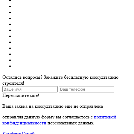
Остались вопросы? Закажите бесплатную консультацию
строителя!
Перезвоните мне!
Ваша заявка на консультацию еще не отправлена
отправляя данную форму вы соглашаетесь с
политикой
конфиденциальности
персональных данных
Комфорт Строй