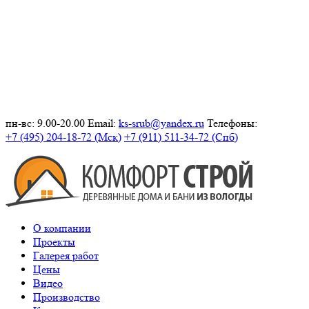
пн-вс: 9.00-20.00
Email:
ks-srub@yandex.ru
Телефоны:
+7 (495) 204-18-72 (Мск)
+7 (911) 511-34-72 (Спб)
О компании
Проекты
Галерея работ
Цены
Видео
Производство