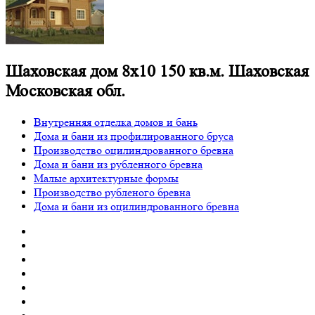
Шаховская дом 8х10 150 кв.м. Шаховская
Московская обл.
Внутренняя отделка домов и бань
Дома и бани из профилированного бруса
Производство оцилиндрованного бревна
Дома и бани из рубленного бревна
Малые архитектурные формы
Производство рубленого бревна
Дома и бани из оцилиндрованного бревна