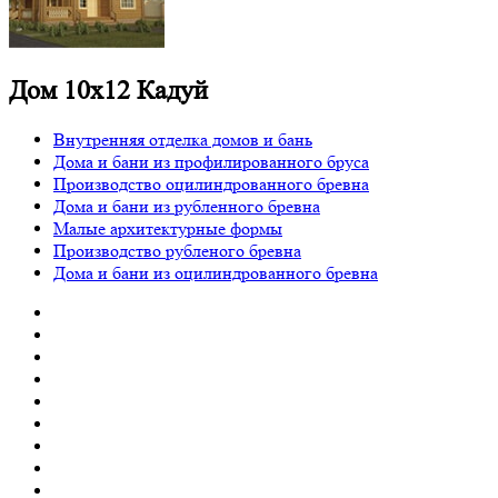
Дом 10х12 Кадуй
Внутренняя отделка домов и бань
Дома и бани из профилированного бруса
Производство оцилиндрованного бревна
Дома и бани из рубленного бревна
Малые архитектурные формы
Производство рубленого бревна
Дома и бани из оцилиндрованного бревна