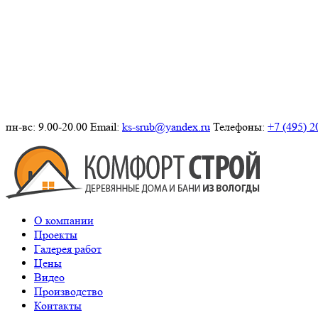
пн-вс: 9.00-20.00
Email:
ks-srub@yandex.ru
Телефоны:
+7 (495) 2
О компании
Проекты
Галерея работ
Цены
Видео
Производство
Контакты