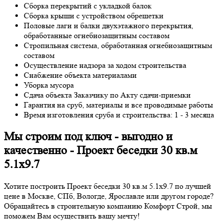
Сборка перекрытий с укладкой балок
Сборка крыши с устройством обрешетки
Половые лаги и балки двухэтажного перекрытия,
обработанные огнебиозащитным составом
Стропильная система, обработанная огнебиозащитным
составом
Осуществление надзора за ходом строительства
Снабжение объекта материалами
Уборка мусора
Сдача объекта Заказчику по Акту сдачи-приемки
Гарантия на сруб, материалы и все проводимые работы
Время изготовления сруба и строительства: 1 - 3 месяца
Мы строим под ключ - выгодно и
качественно - Проект беседки 30 кв.м
5.1х9.7
Хотите построить Проект беседки 30 кв.м 5.1х9.7 по лучшей
цене в Москве, СПб, Вологде, Ярославле или другом городе?
Обращайтесь в строительную компанию Комфорт Строй, мы
поможем Вам осуществить вашу мечту!