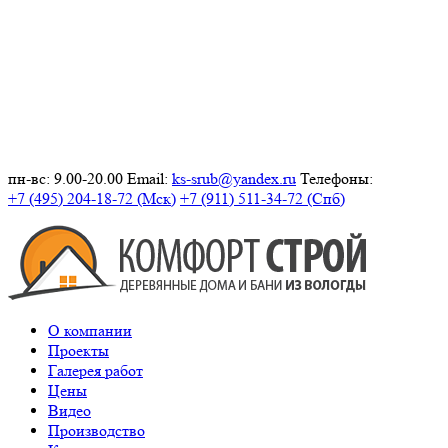
пн-вс: 9.00-20.00
Email:
ks-srub@yandex.ru
Телефоны:
+7 (495) 204-18-72 (Мск)
+7 (911) 511-34-72 (Спб)
О компании
Проекты
Галерея работ
Цены
Видео
Производство