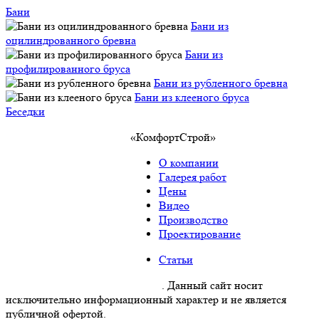
Бани
Бани из
оцилиндрованного бревна
Бани из
профилированного бруса
Бани из рубленного бревна
Бани из клееного бруса
Беседки
«КомфортСтрой»
О компании
Галерея работ
Цены
Видео
Производство
Проектирование
Статьи
Политика конфиденциальности
. Данный сайт носит
исключительно информационный характер и не является
публичной офертой.