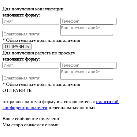
Для получения консультации
заполните форму:
* Обязательные поля для заполнения
Для получения расчёта по проекту
заполните форму:
* Обязательные поля для заполнения
ОТПРАВИТЬ
отправляя данную форму вы соглашаетесь с
политикой
конфиденциальности
персональных данных
Ваше сообщение получено!
Мы скоро свяжемся с вами