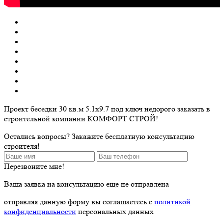
Проект беседки 30 кв.м 5.1х9.7 под ключ недорого заказать в
строительной компании КОМФОРТ СТРОЙ!
Остались вопросы? Закажите бесплатную консультацию
строителя!
Перезвоните мне!
Ваша заявка на консультацию еще не отправлена
отправляя данную форму вы соглашаетесь с
политикой
конфиденциальности
персональных данных