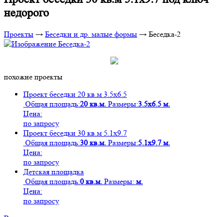
недорого
Проекты
→
Беседки и др. малые формы
→
Беседка-2
похожие проекты
Проект беседки 20 кв.м 3.5х6.5
Общая площадь:
20 кв.м.
Размеры:
3.5х6.5 м.
Цена:
по запросу
Проект беседки 30 кв.м 5.1х9.7
Общая площадь:
30 кв.м.
Размеры:
5.1х9.7 м.
Цена:
по запросу
Детская площадка
Общая площадь:
0 кв.м.
Размеры:
м.
Цена:
по запросу