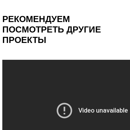
РЕКОМЕНДУЕМ
ПОСМОТРЕТЬ ДРУГИЕ
ПРОЕКТЫ