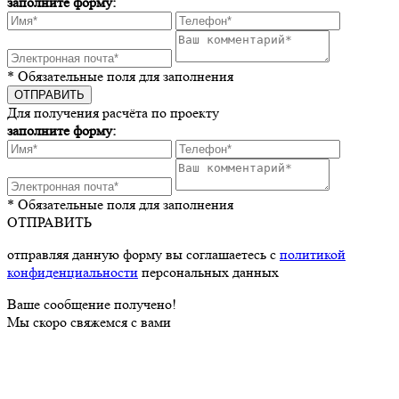
заполните форму:
* Обязательные поля для заполнения
Для получения расчёта по проекту
заполните форму:
* Обязательные поля для заполнения
ОТПРАВИТЬ
отправляя данную форму вы соглашаетесь с
политикой
конфиденциальности
персональных данных
Ваше сообщение получено!
Мы скоро свяжемся с вами