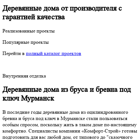
Деревянные дома от производителя с
гарантией качества
Реализованные проекты
Популярные проекты
Перейти в
полный каталог проектов
Внутренняя отделка
Деревянные дома из бруса и бревна под
ключ Мурманск
В последние годы деревянные дома из оцилиндрованного
бревна и бруса под ключ в Мурманске стали пользоваться
особым спросом, поскольку жить в таком доме по-настоящему
комфортно. Специалисты компании «Комфорт-Строй» готовы
подготовить для вас любой дом, от типового до "сказочного