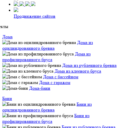
Продвижение сайтов
екты
Дома
Дома из
оцилиндрованного бревна
Дома из
профилированного бруса
Дома из рубленного бревна
Дома из клееного бруса
Дома с бассейном
Дома с гаражом
Дома-бани
Бани
Бани из
оцилиндрованного бревна
Бани из
профилированного бруса
Бани из рубленного бревна