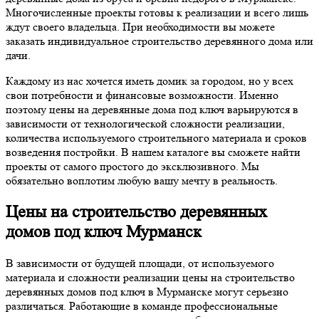
Многочисленные проекты готовы к реализации и всего лишь
ждут своего владельца. При необходимости вы можете
заказать индивидуальное строительство деревянного дома или
дачи.
Каждому из нас хочется иметь домик за городом, но у всех
свои потребности и финансовые возможности. Именно
поэтому цены на деревянные дома под ключ варьируются в
зависимости от технологической сложности реализации,
количества используемого строительного материала и сроков
возведения постройки. В нашем каталоге вы сможете найти
проекты от самого простого до эксклюзивного. Мы
обязательно воплотим любую вашу мечту в реальность.
Цены на строительство деревянных
домов под ключ Мурманск
В зависимости от будущей площади, от используемого
материала и сложности реализации цены на строительство
деревянных домов под ключ в Мурманске могут серьезно
различаться. Работающие в команде профессиональные