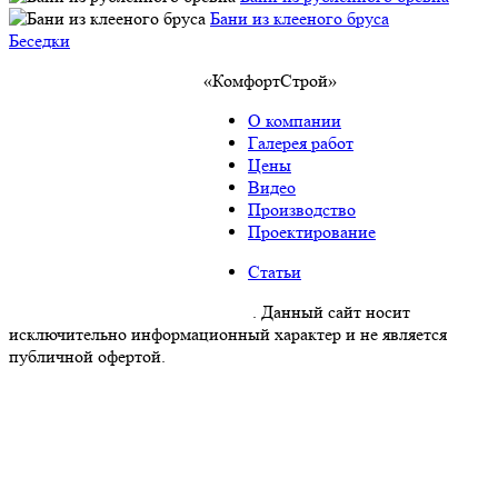
Бани из клееного бруса
Беседки
«КомфортСтрой»
О компании
Галерея работ
Цены
Видео
Производство
Проектирование
Статьи
Политика конфиденциальности
. Данный сайт носит
исключительно информационный характер и не является
публичной офертой.