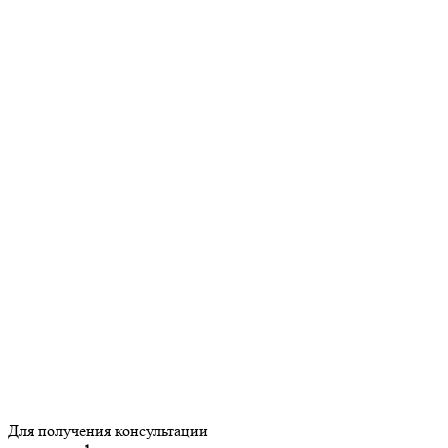
Для получения консультации