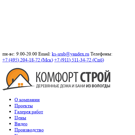
пн-вс: 9.00-20.00
Email:
ks-srub@yandex.ru
Телефоны:
+7 (495) 204-18-72 (Мск)
+7 (911) 511-34-72 (Спб)
О компании
Проекты
Галерея работ
Цены
Видео
Производство